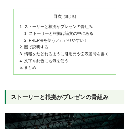
目次
ストーリーと根拠がプレゼンの骨組み
ストーリーと根拠は論文の中にある
PREP法を使うとわかりやすい！
図で説明する
情報をたどれるように引用元や図表番号を書く
文字や配色にも気を使う
まとめ
ストーリーと根拠がプレゼンの骨組み