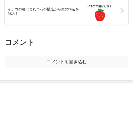
イチゴの種はどれ？花の構造から実の構造を
解説！
コメント
コメントを書き込む