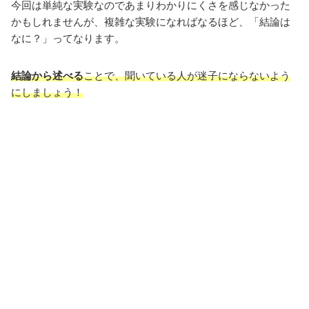
今回は単純な実験なのであまりわかりにくさを感じなかった
かもしれませんが、複雑な実験になればなるほど、「結論は
なに？」ってなります。
結論から述べる
ことで、聞いている人が迷子にならないよう
にしましょう！