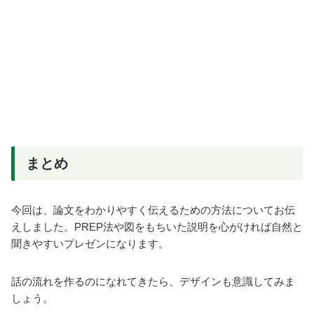
まとめ
今回は、論文をわかりやすく伝えるための方法についてお伝
えしました。PREP法や図をもちいた説明を心がければ自然と
聞きやすいプレゼンになります。
話の流れを作るのになれてきたら、デザインも意識してみま
しょう。