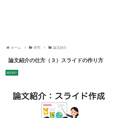
ホーム
研究
論文紹介
論文紹介の仕方（３）スライドの作り方
論文紹介