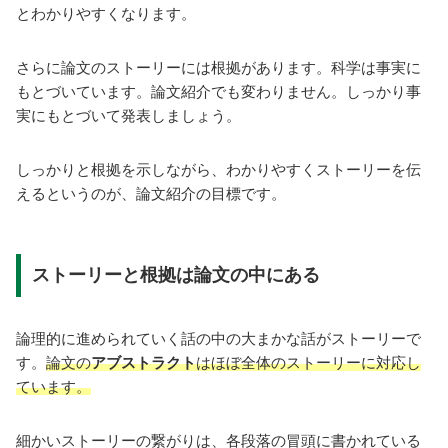
とわかりやすくなります。
さらに論文のストーリーには根拠があります。科学は事実に
もとづいています。論文紹介でも変わりません。しっかり事
実にもとづいて発表しましょう。
しっかりと根拠を示しながら、わかりやすくストーリーを伝
えるというのが、論文紹介の目標です。
ストーリーと根拠は論文の中にある
論理的に進められていく話の中の大まかな話がストーリーで
す。
論文の
アブストラクト
はほぼ全体のストーリーに対応し
ています。
細かいストーリーの繋がりは、各段落の冒頭に書かれている