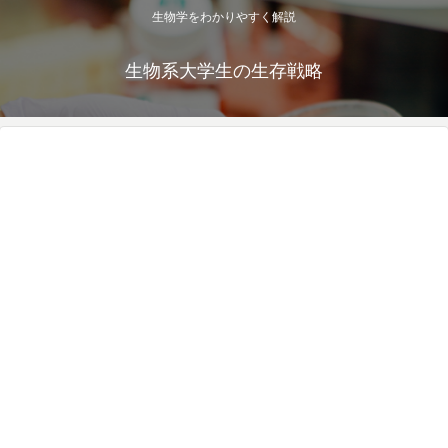
生物学をわかりやすく解説
生物系大学生の生存戦略