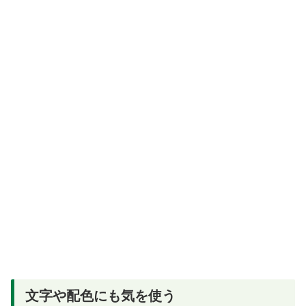
文字や配色にも気を使う