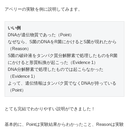
アベリーの実験を例に説明してみます。
いい例
DNAが遺伝物質であった（Point）
なぜなら、S菌のDNAをR菌にかけるとS菌が現れたから
（Reason）
S菌の破砕液をタンパク質分解酵素で処理したものをR菌
にかけると形質転換が起こった（Evidence 1）
DNA分解酵素で処理したものでは起こらなかった
（Evidence 1）
よって、遺伝情報はタンパク質でなくDNAが持っている
（Point）
とても完結でわかりやすい説明ができました！
基本的に、Pointは実験結果からわかったこと、Reasonは実験