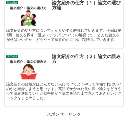
論文紹介の仕方（１）論文の選び
論文紹介
方編
論文紹介のやり方についてわかりやすく解説していきます。今回は第
1回、論文を探す・選ぶステップについての解説です。どんな論文を
探せばいいのか、どうやって探すのかについて説明していきます。
論文紹介の仕方（２）論文の読み
論文紹介
方
論文紹介の経験がほとんどない人に向けてどうやって準備すればいい
のかと紹介しようと思います。英語でかかれた長い長い論文をどうや
って読み進めていくと効率的か？論文を読む上で覚えておきたいテク
ニックをまとめました。
スポンサーリンク