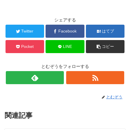
シェアする
Twitter
Facebook
はてブ
Pocket
LINE
コピー
とむぞうをフォローする
とむぞう
関連記事