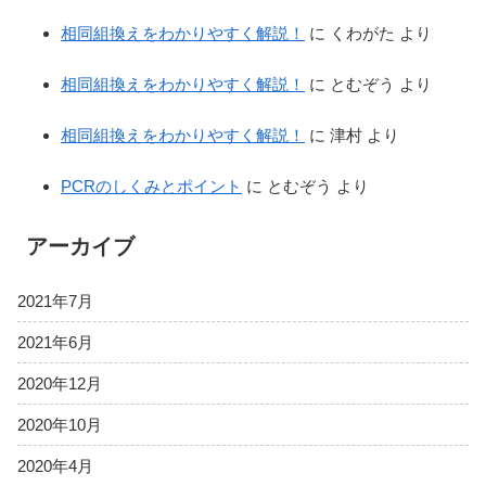
相同組換えをわかりやすく解説！
に
くわがた
より
相同組換えをわかりやすく解説！
に
とむぞう
より
相同組換えをわかりやすく解説！
に
津村
より
PCRのしくみとポイント
に
とむぞう
より
アーカイブ
2021年7月
2021年6月
2020年12月
2020年10月
2020年4月