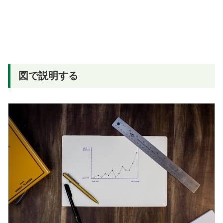
図で説明する