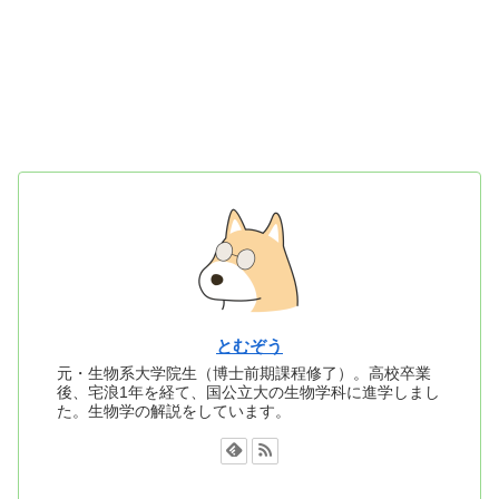
とむぞう
元・生物系大学院生（博士前期課程修了）。高校卒業
後、宅浪1年を経て、国公立大の生物学科に進学しまし
た。生物学の解説をしています。