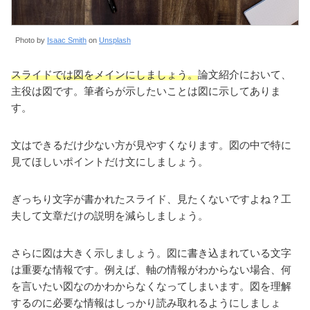
Photo by
Isaac Smith
on
Unsplash
スライドでは図をメインにしましょう。
論文紹介において、
主役は図です。筆者らが示したいことは図に示してありま
す。
文はできるだけ少ない方が見やすくなります。図の中で特に
見てほしいポイントだけ文にしましょう。
ぎっちり文字が書かれたスライド、見たくないですよね？工
夫して文章だけの説明を減らしましょう。
さらに図は大きく示しましょう。図に書き込まれている文字
は重要な情報です。例えば、軸の情報がわからない場合、何
を言いたい図なのかわからなくなってしまいます。図を理解
するのに必要な情報はしっかり読み取れるようにしましょ