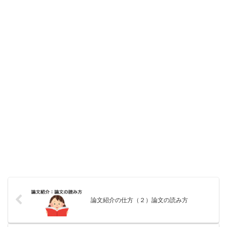
論文紹介の仕方（２）論文の読み方