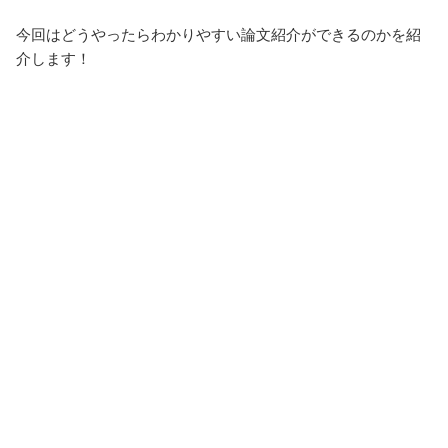
今回はどうやったらわかりやすい論文紹介ができるのかを紹
介します！