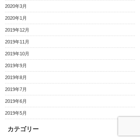
2020年3月
2020年1月
2019年12月
2019年11月
2019年10月
2019年9月
2019年8月
2019年7月
2019年6月
2019年5月
カテゴリー