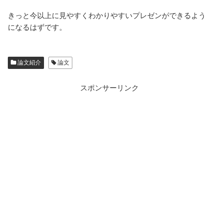
きっと今以上に見やすくわかりやすいプレゼンができるよう
になるはずです。
論文紹介
論文
スポンサーリンク