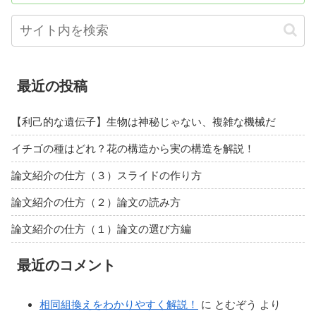
最近の投稿
【利己的な遺伝子】生物は神秘じゃない、複雑な機械だ
イチゴの種はどれ？花の構造から実の構造を解説！
論文紹介の仕方（３）スライドの作り方
論文紹介の仕方（２）論文の読み方
論文紹介の仕方（１）論文の選び方編
最近のコメント
相同組換えをわかりやすく解説！
に
とむぞう
より