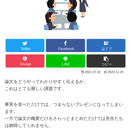
Twitter
Facebook
はてブ
Pocket
LINE
コピー
2021.07.22
2020.12.25
論文をどうやってわかりやすく伝えるか。
これはとても難しい課題です。
事実を並べただけでは、つまらないプレゼンになってしまい
ます。
一方で論文の概要だけをさらっとまとめただけでは先生たち
は納得してくれません。