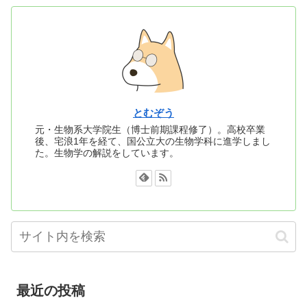
とむぞう
元・生物系大学院生（博士前期課程修了）。高校卒業
後、宅浪1年を経て、国公立大の生物学科に進学しまし
た。生物学の解説をしています。
最近の投稿