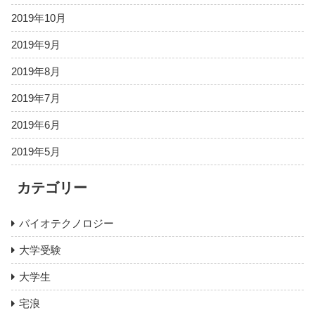
2019年10月
2019年9月
2019年8月
2019年7月
2019年6月
2019年5月
カテゴリー
バイオテクノロジー
大学受験
大学生
宅浪