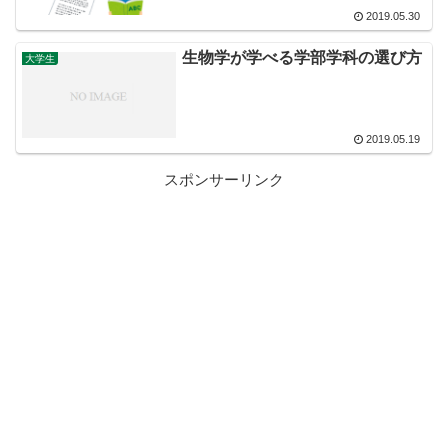
2019.05.30
生物学が学べる学部学科の選び方
大学生
2019.05.19
スポンサーリンク