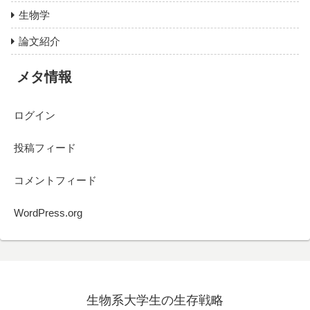
生物学
論文紹介
メタ情報
ログイン
投稿フィード
コメントフィード
WordPress.org
生物系大学生の生存戦略