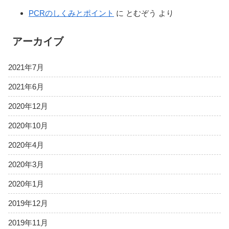
PCRのしくみとポイント
に
とむぞう
より
アーカイブ
2021年7月
2021年6月
2020年12月
2020年10月
2020年4月
2020年3月
2020年1月
2019年12月
2019年11月