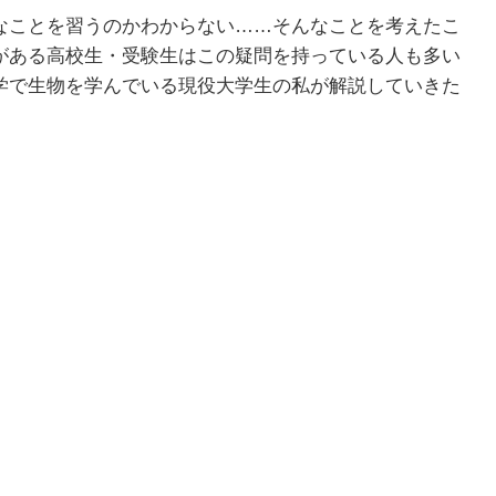
なことを習うのかわからない……そんなことを考えたこ
がある高校生・受験生はこの疑問を持っている人も多い
学で生物を学んでいる現役大学生の私が解説していきた