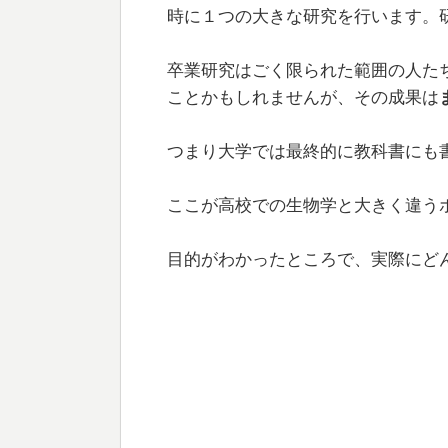
時に１つの大きな研究を行います。
卒業研究はごく限られた範囲の人た
ことかもしれませんが、その成果は
つまり大学では最終的に教科書にも
ここが高校での生物学と大きく違う
目的がわかったところで、実際にど