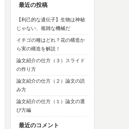
最近の投稿
【利己的な遺伝子】生物は神秘
じゃない、複雑な機械だ
イチゴの種はどれ？花の構造か
ら実の構造を解説！
論文紹介の仕方（３）スライド
の作り方
論文紹介の仕方（２）論文の読
み方
論文紹介の仕方（１）論文の選
び方編
最近のコメント