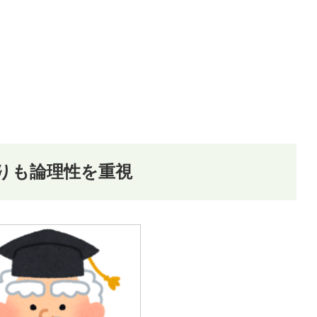
りも論理性を重視