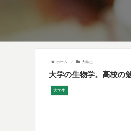
ホーム
大学生
大学の生物学。高校の
大学生