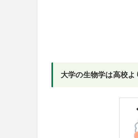
大学の生物学は高校よ