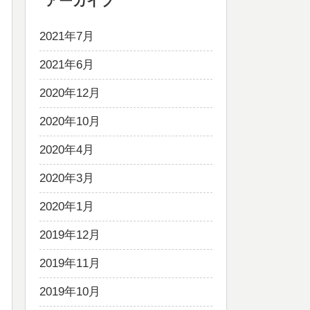
アーカイブ
2021年7月
2021年6月
2020年12月
2020年10月
2020年4月
2020年3月
2020年1月
2019年12月
2019年11月
2019年10月