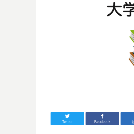
Twitter
Facebook