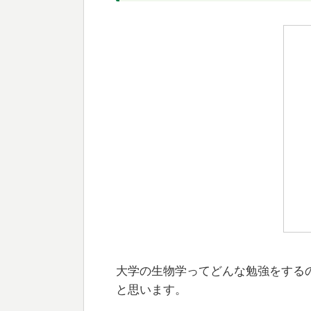
大学の生物学ってどんな勉強をする
と思います。