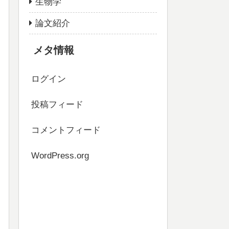
生物学
論文紹介
メタ情報
ログイン
投稿フィード
コメントフィード
WordPress.org