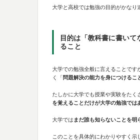
大学と高校では勉強の目的がかなり
目的は「教科書に書いて
ること
大学での勉強全般に言えることです
く「
問題解決の能力を身につけるこ
たしかに大学でも授業や実験をたく
を覚えることだけが大学の勉強では
大学では
まだ誰も知らないことを明
このことを具体的にわかりやすく示