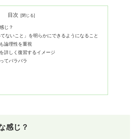
目次
感じ？
いてないこと」を明らかにできるようになること
も論理性を重視
を詳しく復習するイメージ
ってバラバラ
な感じ？