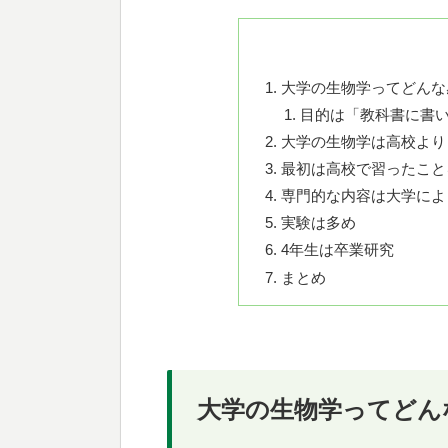
大学の生物学ってどんな
目的は「教科書に書
大学の生物学は高校より
最初は高校で習ったこと
専門的な内容は大学によ
実験は多め
4年生は卒業研究
まとめ
大学の生物学ってどん