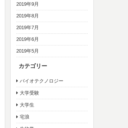
2019年9月
2019年8月
2019年7月
2019年6月
2019年5月
カテゴリー
バイオテクノロジー
大学受験
大学生
宅浪