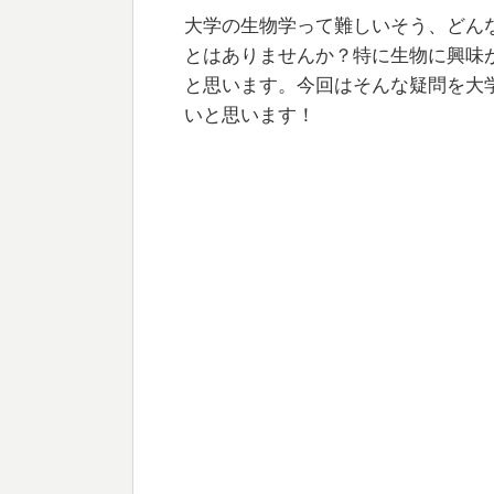
大学の生物学って難しいそう、どん
とはありませんか？特に生物に興味
と思います。今回はそんな疑問を大
いと思います！