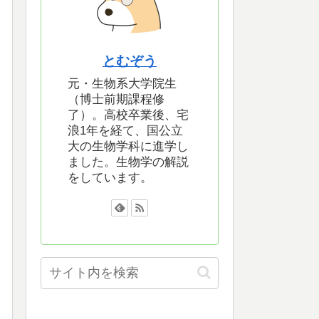
とむぞう
元・生物系大学院生
（博士前期課程修
了）。高校卒業後、宅
浪1年を経て、国公立
大の生物学科に進学し
ました。生物学の解説
をしています。