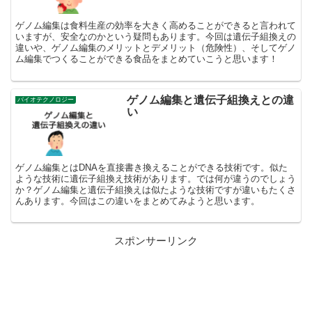
ゲノム編集は食料生産の効率を大きく高めることができると言われて
いますが、安全なのかという疑問もあります。今回は遺伝子組換えの
違いや、ゲノム編集のメリットとデメリット（危険性）、そしてゲノ
ム編集でつくることができる食品をまとめていこうと思います！
ゲノム編集と遺伝子組換えとの違
バイオテクノロジー
い
ゲノム編集とはDNAを直接書き換えることができる技術です。似た
ような技術に遺伝子組換え技術があります。では何が違うのでしょう
か？ゲノム編集と遺伝子組換えは似たような技術ですが違いもたくさ
んあります。今回はこの違いをまとめてみようと思います。
スポンサーリンク