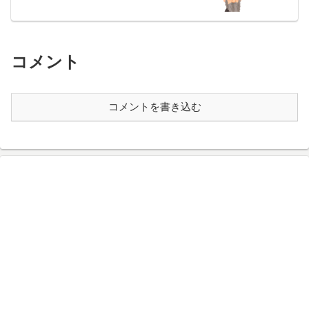
コメント
コメントを書き込む