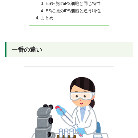
ES細胞のiPS細胞と同じ特性
ES細胞のiPS細胞と違う特性
まとめ
一番の違い