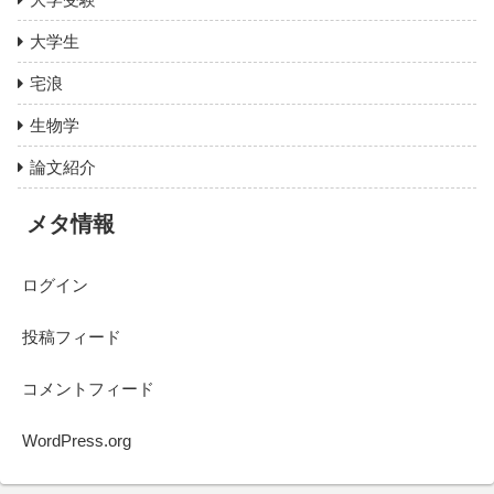
大学生
宅浪
生物学
論文紹介
メタ情報
ログイン
投稿フィード
コメントフィード
WordPress.org