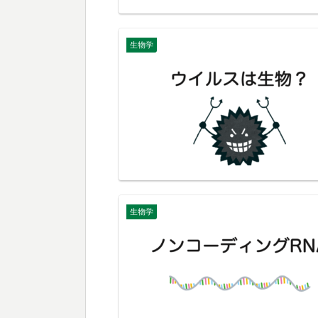
生物学
生物学