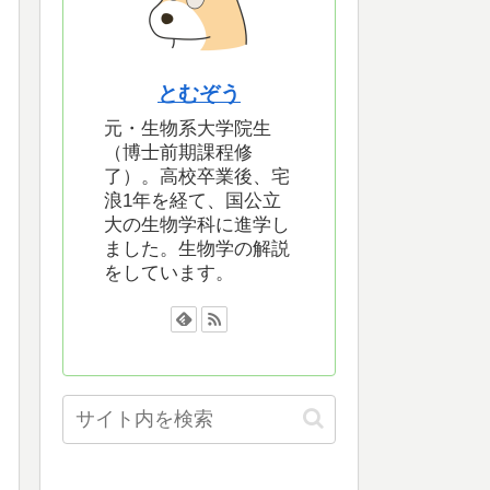
とむぞう
元・生物系大学院生
（博士前期課程修
了）。高校卒業後、宅
浪1年を経て、国公立
大の生物学科に進学し
ました。生物学の解説
をしています。