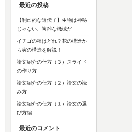
最近の投稿
【利己的な遺伝子】生物は神秘
じゃない、複雑な機械だ
イチゴの種はどれ？花の構造か
ら実の構造を解説！
論文紹介の仕方（３）スライド
の作り方
論文紹介の仕方（２）論文の読
み方
論文紹介の仕方（１）論文の選
び方編
最近のコメント