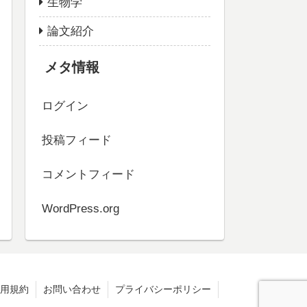
生物学
論文紹介
メタ情報
ログイン
投稿フィード
コメントフィード
WordPress.org
用規約
お問い合わせ
プライバシーポリシー