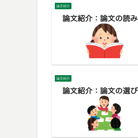
論文紹介
論文紹介