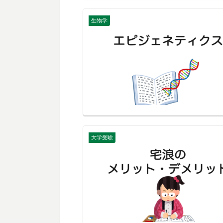
生物学
大学受験