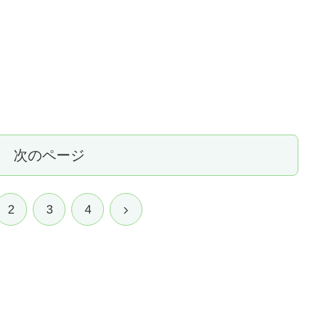
次のページ
2
3
4