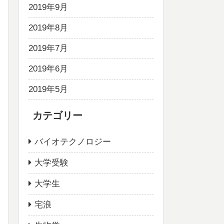
2019年9月
2019年8月
2019年7月
2019年6月
2019年5月
カテゴリー
バイオテクノロジー
大学受験
大学生
宅浪