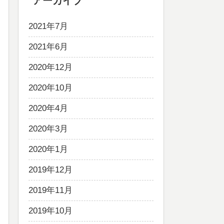
アーカイブ
2021年7月
2021年6月
2020年12月
2020年10月
2020年4月
2020年3月
2020年1月
2019年12月
2019年11月
2019年10月