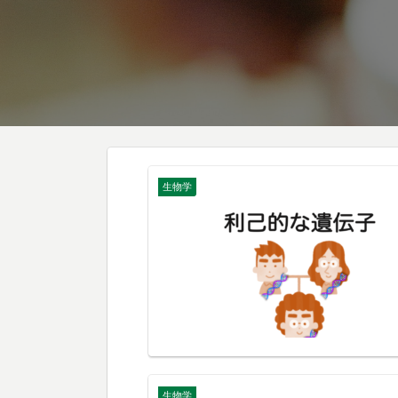
生物学
生物学