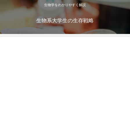
生物学をわかりやすく解説
生物系大学生の生存戦略