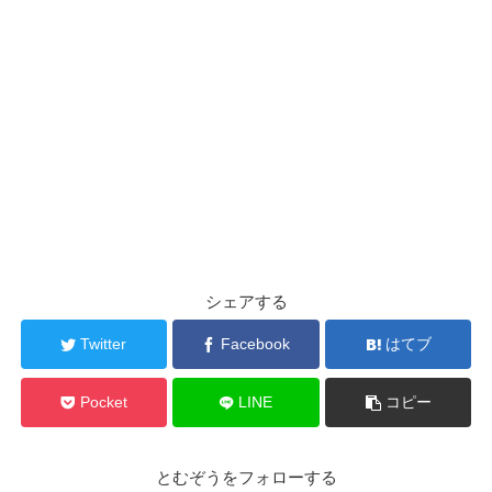
シェアする
Twitter
Facebook
はてブ
Pocket
LINE
コピー
とむぞうをフォローする