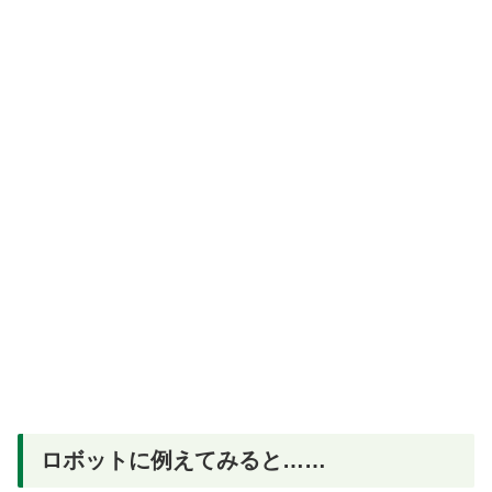
ロボットに例えてみると……