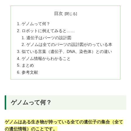
目次
ゲノムって何？
ロボットに例えてみると……
遺伝子はパーツの設計図
ゲノムは全てのパーツの設計図がのっている本
似ている言葉（遺伝子、DNA、染色体）との違い
ゲノム情報からわかること
まとめ
参考文献
ゲノムって何？
ゲノムはある生き物が持っている全ての遺伝子の集合（全て
の遺伝情報）のことです。