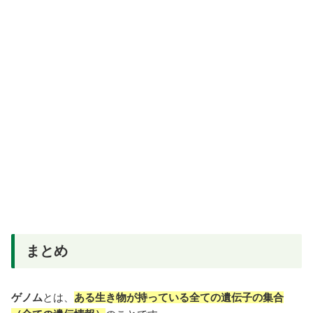
まとめ
ゲノム
とは、
ある生き物が持っている全ての遺伝子の集合