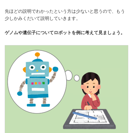
先ほどの説明でわかったという方は少ないと思うので、もう
少しかみくだいて説明していきます。
ゲノムや遺伝子についてロボットを例に考えて見ましょう。