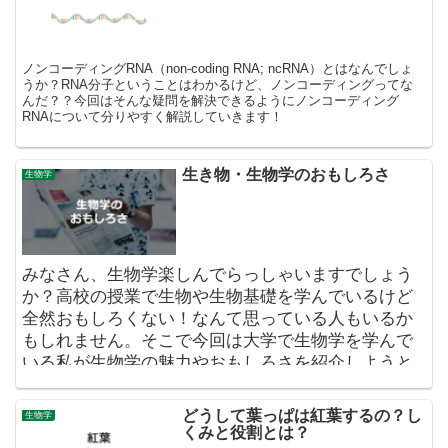
ノンコーディングRNA（non-coding RNA; ncRNA）とはなんでしょ
うか？RNA分子ということはわかるけど、ノンコーディングってな
んだ？？今回はそんな疑問を解決できるようにノンコーディング
RNAについて分りやすく解説していきます！
生き物・生物学のおもしろさ
生物学
みなさん、生物学楽しんでらっしゃいますでしょう
か？高校の授業で生物や生物基礎を学んでいるけど
全然おもしろくない！なんて思っている人もいるか
もしれません。そこで今回は大学で生物学を学んで
いる私が生物学の魅力やおもしろさを紹介しようと
思います。
どうして葉っぱは紅葉するの？し
生物学
くみと役割とは？