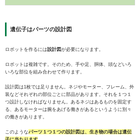
遺伝子はパーツの設計図
ロボットを作るには
設計図
が必要になります。
ロボットは複雑です。そのため、手や足、胴体、頭などいろ
いろな部位を組み合わせて作ります。
設計図は1枚では足りません。ネジやモーター、フレーム、外
装などそれぞれの部位ごとに部品があります。それを１つ１
つ設計しなければなりません。あるネジはあるものを固定す
る、あるモーターは腕をあげる働きがあるというように別々
の働きがあります。
このような
パーツ１つ１つの設計図は、生き物の場合は遺伝
子に当たります
。