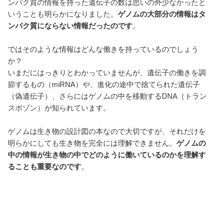
ンパク質の情報を持った遺伝子の数は思いの外少なかったと
いうことも明らかになりました。
ゲノムの大部分の情報はタ
ンパク質にならない情報だったのです
。
ではそのような情報はどんな働きを持っているのでしょう
か？
いまだにはっきりとわかっていませんが、遺伝子の働きを調
節するもの（miRNA）や、進化の途中で捨てられた遺伝子
（偽遺伝子）、さらにはゲノムの中を移動するDNA（トラン
スポゾン）が知られています。
ゲノムは生き物の設計図の本なので大切ですが、それだけを
明らかにしても生き物を完全には理解できません。
ゲノムの
中の情報が生き物の中でどのように働いているのかを理解す
ることも重要なのです
。