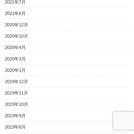
2021年7月
2021年6月
2020年12月
2020年10月
2020年4月
2020年3月
2020年1月
2019年12月
2019年11月
2019年10月
2019年9月
2019年8月