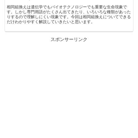
相同組換えは遺伝学でもバイオテクノロジーでも重要な生命現象で
す。しかし専門用語がたくさん出てきたり、いろいろな種類があった
りするので理解しにくい現象です。今回は相同組換えについてできる
だけわかりやすく解説していきたいと思います。
スポンサーリンク