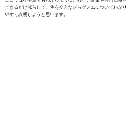
できるだけ減らして、例を交えながらゲノムについてわかり
やすく説明しようと思います。