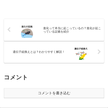
進化って本当に起こっているの？進化が起こ
っている証拠を紹介
遺伝子組換えとは？わかりやすく解説！
コメント
コメントを書き込む