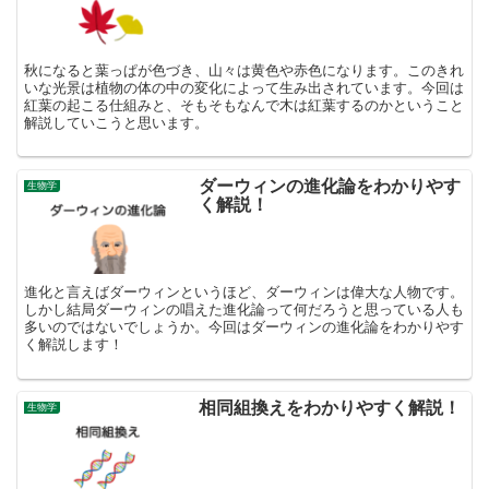
秋になると葉っぱが色づき、山々は黄色や赤色になります。このきれ
いな光景は植物の体の中の変化によって生み出されています。今回は
紅葉の起こる仕組みと、そもそもなんで木は紅葉するのかということ
解説していこうと思います。
ダーウィンの進化論をわかりやす
生物学
く解説！
進化と言えばダーウィンというほど、ダーウィンは偉大な人物です。
しかし結局ダーウィンの唱えた進化論って何だろうと思っている人も
多いのではないでしょうか。今回はダーウィンの進化論をわかりやす
く解説します！
相同組換えをわかりやすく解説！
生物学