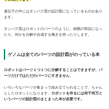
遺伝子の中にはタンパク質の設計図になっているものがあり
ます。
タンパク質はロボットのパーツのように、細胞の部品になっ
たり、何かを分解や合成する働きを持ったりします。
ゲノムは全てのパーツの設計図がのっている本
ロボットはパーツ１つ１つに分解することはできますが、パ
ーツだけではただのパーツにすぎません
。
いろいろなパーツが集まって組み立てられることで、ちゃん
としたロボットになります。
ロボットを作るには何千何万と
いうパーツの設計図のまとまった本が必要です。