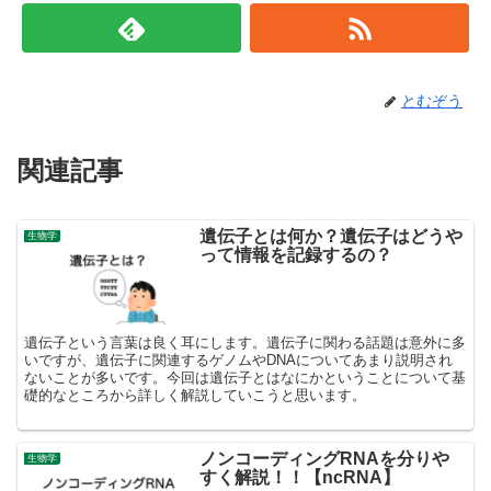
とむぞう
関連記事
遺伝子とは何か？遺伝子はどうや
生物学
って情報を記録するの？
遺伝子という言葉は良く耳にします。遺伝子に関わる話題は意外に多
いですが、遺伝子に関連するゲノムやDNAについてあまり説明され
ないことが多いです。今回は遺伝子とはなにかということについて基
礎的なところから詳しく解説していこうと思います。
ノンコーディングRNAを分りや
生物学
すく解説！！【ncRNA】