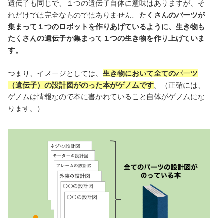
遺伝子も同じで、１つの遺伝子自体に意味はありますが、そ
れだけでは完全なものではありません。
たくさんのパーツが
集まって１つのロボットを作りあげているように、生き物も
たくさんの遺伝子が集まって１つの生き物を作り上げていま
す。
つまり、イメージとしては、
生き物において全てのパーツ
（遺伝子）の設計図がのった本がゲノムです
。（正確には、
ゲノムは情報なので本に書かれていること自体がゲノムにな
ります。）